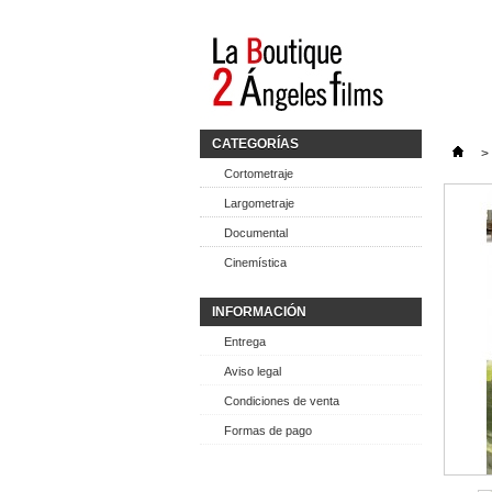
CATEGORÍAS
>
Cortometraje
Largometraje
Documental
Cinemística
INFORMACIÓN
Entrega
Aviso legal
Condiciones de venta
Formas de pago