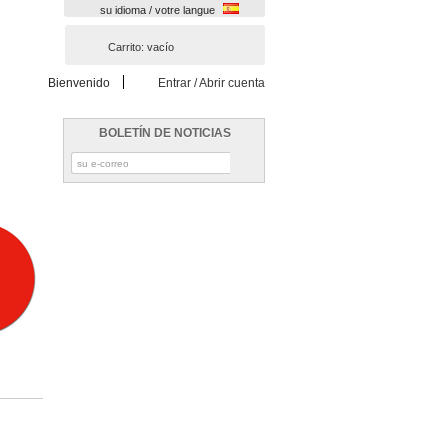
su idioma / votre langue
Carrito:
vacío
Bienvenido
Entrar / Abrir cuenta
BOLETÍN DE NOTICIAS